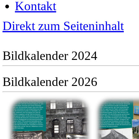
Kontakt
Direkt zum Seiteninhalt
Bildkalender 2024
Bildkalender 2026