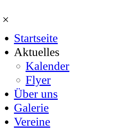
×
Startseite
Aktuelles
Kalender
Flyer
Über uns
Galerie
Vereine