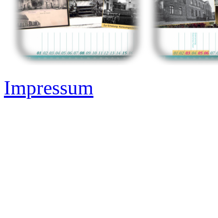
Impressum