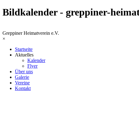
Bildkalender - greppiner-heimat
Greppiner Heimatverein e.V.
×
Startseite
Aktuelles
Kalender
Flyer
Über uns
Galerie
Vereine
Kontakt