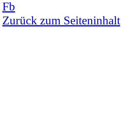
Fb
Zurück zum Seiteninhalt