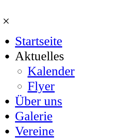
×
Startseite
Aktuelles
Kalender
Flyer
Über uns
Galerie
Vereine