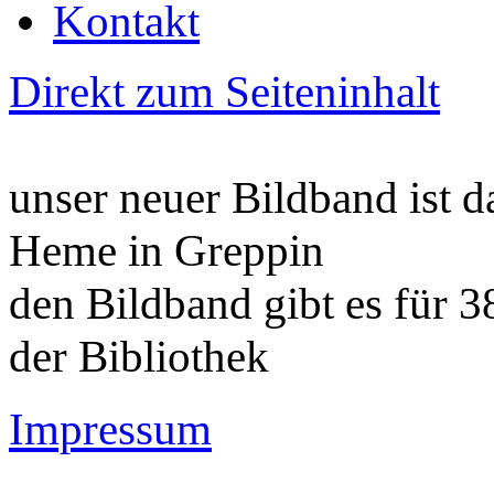
Kontakt
Direkt zum Seiteninhalt
unser neuer Bildband ist d
Heme in Greppin
den Bildband gibt es für 
der Bibliothek
Impressum